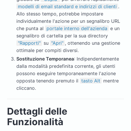
modelli di email standard e indirizzi di clienti
.
Allo stesso tempo, potrebbe impostare
individualmente l'azione per un segnalibro URL
che punta al
portale interno dell'azienda
e un
segnalibro di cartella per la sua directory
"Rapporti"
su
"Apri"
, ottenendo una gestione
ottimale per compiti diversi.
Sostituzione Temporanea
: Indipendentemente
dalla modalità predefinita corrente, gli utenti
possono eseguire temporaneamente l'azione
opposta tenendo premuto il
tasto Alt
mentre
cliccano.
Dettagli delle
Funzionalità