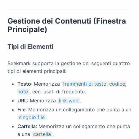
Gestione dei Contenuti (Finestra
Principale)
Tipi di Elementi
Beekmark supporta la gestione dei seguenti quattro
tipi di elementi principali:
Testo
: Memorizza
frammenti di testo, codice,
note
, ecc. usati di frequente.
URL
: Memorizza
link web
.
File
: Memorizza un collegamento che punta a un
singolo file
.
Cartella
: Memorizza un collegamento che punta
a una
cartella
.