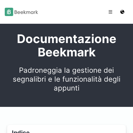
Documentazione
Beekmark
Padroneggia la gestione dei
segnalibri e le funzionalità degli
appunti
Indice