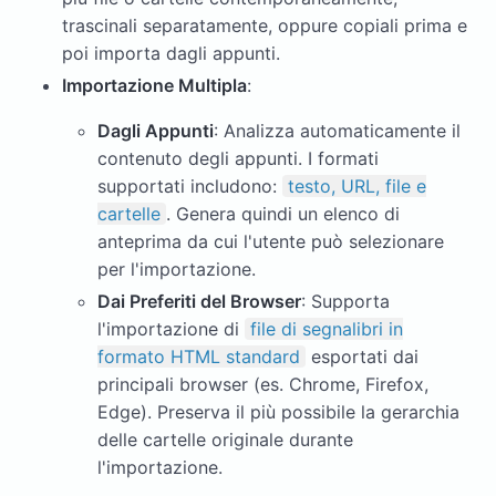
trascinali separatamente, oppure copiali prima e
poi importa dagli appunti.
Importazione Multipla
:
Dagli Appunti
: Analizza automaticamente il
contenuto degli appunti. I formati
supportati includono:
testo, URL, file e
cartelle
. Genera quindi un elenco di
anteprima da cui l'utente può selezionare
per l'importazione.
Dai Preferiti del Browser
: Supporta
l'importazione di
file di segnalibri in
formato HTML standard
esportati dai
principali browser (es. Chrome, Firefox,
Edge). Preserva il più possibile la gerarchia
delle cartelle originale durante
l'importazione.