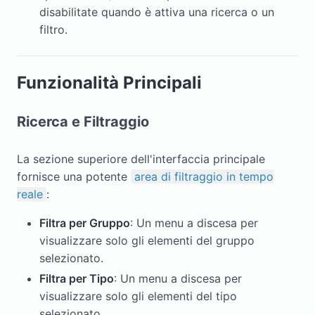
disabilitate quando è attiva una ricerca o un
filtro.
Funzionalità Principali
Ricerca e Filtraggio
La sezione superiore dell'interfaccia principale
fornisce una potente
area di filtraggio in tempo
reale
:
Filtra per Gruppo
: Un menu a discesa per
visualizzare solo gli elementi del gruppo
selezionato.
Filtra per Tipo
: Un menu a discesa per
visualizzare solo gli elementi del tipo
selezionato.