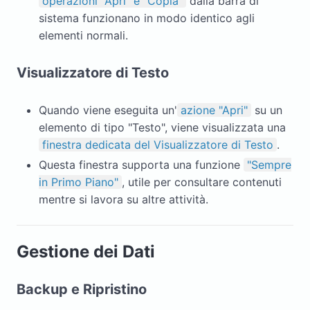
operazioni "Apri" e "Copia"
dalla barra di
sistema funzionano in modo identico agli
elementi normali.
Visualizzatore di Testo
Quando viene eseguita un'
azione "Apri"
su un
elemento di tipo "Testo", viene visualizzata una
finestra dedicata del Visualizzatore di Testo
.
Questa finestra supporta una funzione
"Sempre
in Primo Piano"
, utile per consultare contenuti
mentre si lavora su altre attività.
Gestione dei Dati
Backup e Ripristino