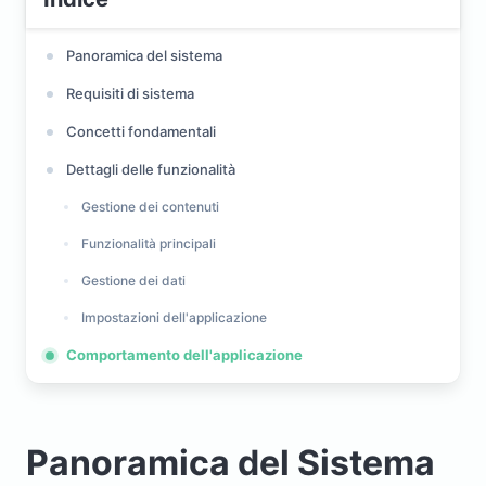
Panoramica del sistema
Requisiti di sistema
Concetti fondamentali
Dettagli delle funzionalità
Gestione dei contenuti
Funzionalità principali
Gestione dei dati
Impostazioni dell'applicazione
Comportamento dell'applicazione
Panoramica del Sistema