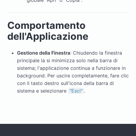
Comportamento
dell'Applicazione
Gestione della Finestra
: Chiudendo la finestra
principale la si minimizza solo nella barra di
sistema; l'applicazione continua a funzionare in
background. Per uscire completamente, fare clic
con il tasto destro sull'icona della barra di
sistema e selezionare
"Esci"
.