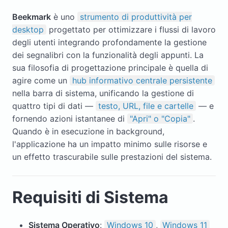
Beekmark
è uno
strumento di produttività per
desktop
progettato per ottimizzare i flussi di lavoro
degli utenti integrando profondamente la gestione
dei segnalibri con la funzionalità degli appunti. La
sua filosofia di progettazione principale è quella di
agire come un
hub informativo centrale persistente
nella barra di sistema, unificando la gestione di
quattro tipi di dati —
testo, URL, file e cartelle
— e
fornendo azioni istantanee di
"Apri" o "Copia"
.
Quando è in esecuzione in background,
l'applicazione ha un impatto minimo sulle risorse e
un effetto trascurabile sulle prestazioni del sistema.
Requisiti di Sistema
Sistema Operativo
:
Windows 10
,
Windows 11