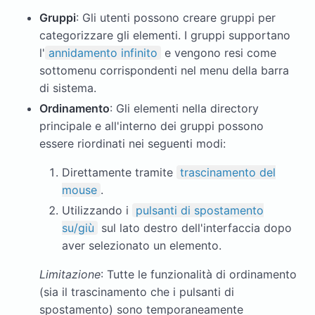
Gruppi
: Gli utenti possono creare gruppi per
categorizzare gli elementi. I gruppi supportano
l'
annidamento infinito
e vengono resi come
sottomenu corrispondenti nel menu della barra
di sistema.
Ordinamento
: Gli elementi nella directory
principale e all'interno dei gruppi possono
essere riordinati nei seguenti modi:
Direttamente tramite
trascinamento del
mouse
.
Utilizzando i
pulsanti di spostamento
su/giù
sul lato destro dell'interfaccia dopo
aver selezionato un elemento.
Limitazione
: Tutte le funzionalità di ordinamento
(sia il trascinamento che i pulsanti di
spostamento) sono temporaneamente