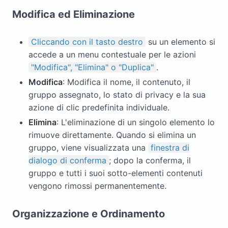
Modifica ed Eliminazione
Cliccando con il tasto destro
su un elemento si
accede a un menu contestuale per le azioni
"Modifica", "Elimina" o "Duplica"
.
Modifica
: Modifica il nome, il contenuto, il
gruppo assegnato, lo stato di privacy e la sua
azione di clic predefinita individuale.
Elimina
: L'eliminazione di un singolo elemento lo
rimuove direttamente. Quando si elimina un
gruppo, viene visualizzata una
finestra di
dialogo di conferma
; dopo la conferma, il
gruppo e tutti i suoi sotto-elementi contenuti
vengono rimossi permanentemente.
Organizzazione e Ordinamento