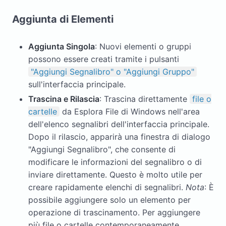
Aggiunta di Elementi
Aggiunta Singola
: Nuovi elementi o gruppi
possono essere creati tramite i pulsanti
"Aggiungi Segnalibro" o "Aggiungi Gruppo"
sull'interfaccia principale.
Trascina e Rilascia
: Trascina direttamente
file o
cartelle
da Esplora File di Windows nell'area
dell'elenco segnalibri dell'interfaccia principale.
Dopo il rilascio, apparirà una finestra di dialogo
"Aggiungi Segnalibro", che consente di
modificare le informazioni del segnalibro o di
inviare direttamente. Questo è molto utile per
creare rapidamente elenchi di segnalibri.
Nota
: È
possibile aggiungere solo un elemento per
operazione di trascinamento. Per aggiungere
più file o cartelle contemporaneamente,