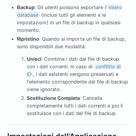
Backup
: Gli utenti possono esportare l'
intero
database
(inclusi tutti gli elementi e le
impostazioni) in un file di backup in qualsiasi
momento.
Ripristino
: Quando si importa un file di backup,
sono disponibili due modalità:
Unisci
: Combina i dati dal file di backup
con i dati correnti. In caso di
conflitto di
ID
, i dati esistenti vengono preservati e
l'elemento corrispondente dal file di backup
viene ignorato.
Sostituzione Completa
: Cancella
completamente tutti i dati correnti e poi li
sostituisce con i dati del file di backup.