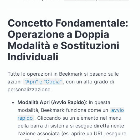
Concetto Fondamentale:
Operazione a Doppia
Modalità e Sostituzioni
Individuali
Tutte le operazioni in Beekmark si basano sulle
azioni
"Apri" e "Copia"
, con un alto grado di
personalizzazione.
Modalità Apri (Avvio Rapido)
: In questa
modalità, Beekmark funziona come un
avvio
rapido
. Cliccando su un elemento nel menu
della barra di sistema si esegue direttamente
l'azione associata (es. aprire un URL, eseguire