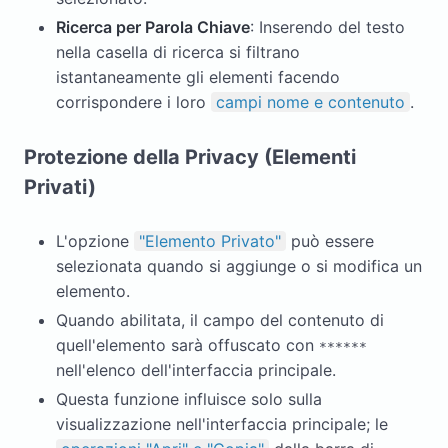
Ricerca per Parola Chiave
: Inserendo del testo
nella casella di ricerca si filtrano
istantaneamente gli elementi facendo
corrispondere i loro
campi nome e contenuto
.
Protezione della Privacy (Elementi
Privati)
L'opzione
"Elemento Privato"
può essere
selezionata quando si aggiunge o si modifica un
elemento.
Quando abilitata, il campo del contenuto di
quell'elemento sarà offuscato con
******
nell'elenco dell'interfaccia principale.
Questa funzione influisce solo sulla
visualizzazione nell'interfaccia principale; le