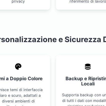
privacy
riferimento di lavor
sonalizzazione e Sicurezza 
mi a Doppio Colore
Backup e Ripristi
Locali
nisce temi di interfaccia
Supporta backup con un
iaro e scuro, adattati a
di tutti i dati con modali
diversi ambienti di