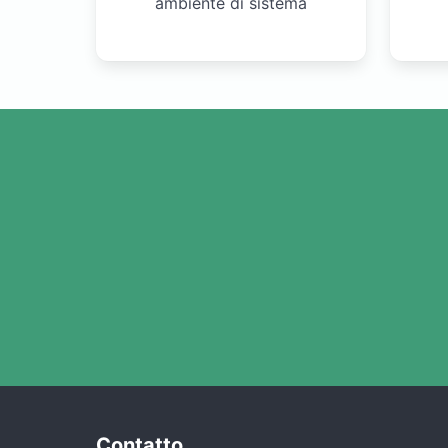
ambiente di sistema
Contatto