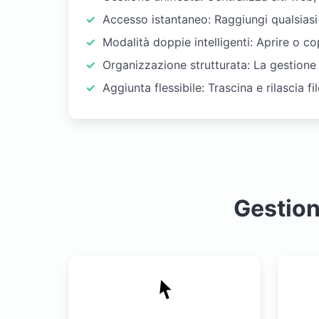
Accesso istantaneo: Raggiungi qualsiasi 
Modalità doppie intelligenti: Aprire o c
Organizzazione strutturata: La gestione
Aggiunta flessibile: Trascina e rilascia f
Gestion