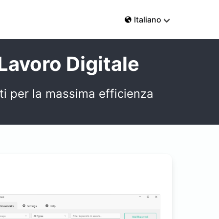
Italiano
 Lavoro Digitale
nti per la massima efficienza