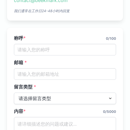
contact@beekmark.com
我们通常在工作日24-48小时内回复
称呼
*
0/100
邮箱
*
留言类型
*
请选择留言类型
内容
*
0/5000