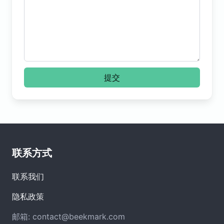
提交
联系方式
联系我们
隐私政策
邮箱:
contact@beekmark.com