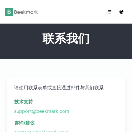
联系我们
请使用联系表单或直接通过邮件与我们联系：
技术支持
support@beekmark.com
咨询/建议